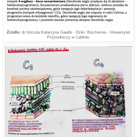
Źródło:
dr Urszula Katarzyna Gawlik - Dziki: Biochemia - Uniwersytet
Przyrodniczy w Lublinie.