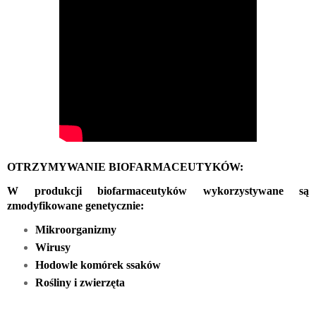
OTRZYMYWANIE BIOFARMACEUTYKÓW:
W produkcji biofarmaceutyków wykorzystywane są 
zmodyfikowane genetycznie:
Mikroorganizmy
Wirusy
Hodowle komórek ssaków
Rośliny i zwierzęta