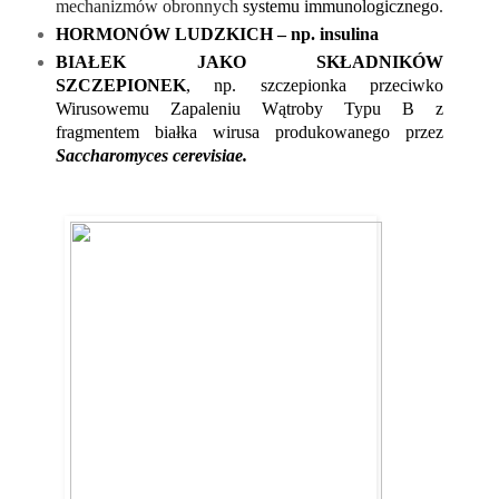
mechanizmów obronnych 
systemu immunologicznego
.
HORMONÓW LUDZKICH – np. insulina
BIAŁEK JAKO SKŁADNIKÓW 
SZCZEPIONEK
, np. szczepionka przeciwko 
Wirusowemu Zapaleniu Wątroby Typu B z 
fragmentem białka wirusa produkowanego przez 
Saccharomyces cerevisiae.