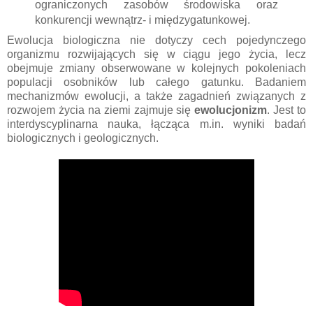
ograniczonych zasobów środowiska oraz
konkurencji wewnątrz- i międzygatunkowej.
Ewolucja biologiczna nie dotyczy cech pojedynczego
organizmu rozwijających się w ciągu jego życia, lecz
obejmuje zmiany obserwowane w kolejnych pokoleniach
populacji osobników lub całego gatunku. Badaniem
mechanizmów ewolucji, a także zagadnień związanych z
rozwojem życia na ziemi zajmuje się
ewolucjonizm
. Jest to
interdyscyplinarna nauka, łącząca m.in. wyniki badań
biologicznych i geologicznych.