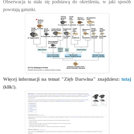
Obserwacja ta stała się podstawą do określenia, w jaki sposób
powstają gatunki.
Więcej informacji na temat "Zięb Darwina" znajdziesz:
tutaj
(klik!).