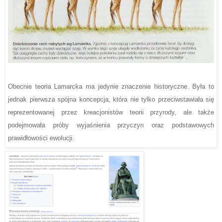
Obecnie teoria Lamarcka ma jedynie znaczenie historyczne. Była to
jednak pierwsza spójna koncepcja, która nie tylko przeciwstawiała się
reprezentowanej przez kreacjonistów teorii przyrody, ale także
podejmowała próby wyjaśnienia przyczyn oraz podstawowych
prawidłowości ewolucji.