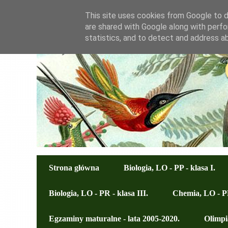
This site uses cookies from Google to de
are shared with Google along with perfo
statistics, and to detect and address a
Strona główna
Biologia, LO - PP - klasa I.
Biologia, LO - PR - klasa III.
Chemia, LO - PP
Egzaminy maturalne - lata 2005-2020.
Olimpi