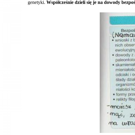
genetyki.
Współcześnie dzieli się je na dowody bezpoś