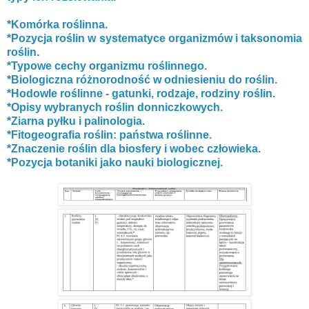
*Komórka roślinna.
*Pozycja roślin w systematyce organizmów i taksonomia
roślin
.
*Typowe cechy organizmu roślinnego.
*Biologiczna różnorodność w odniesieniu do roślin.
*Hodowle roślinne - gatunki, rodzaje, rodziny roślin.
*Opisy wybranych roślin donniczkowych.
*Ziarna pyłku i palinologia.
*Fitogeografia roślin: państwa roślinne.
*Znaczenie roślin dla biosfery i wobec człowieka.
*Pozycja botaniki jako nauki biologicznej.