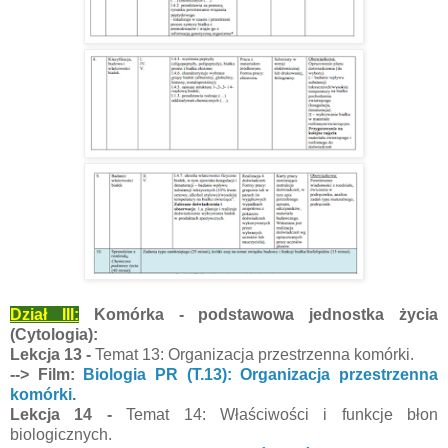
Dział III:
Komórka - podstawowa jednostka życia
(Cytologia):
Lekcja 13 -
Temat 13: Organizacja przestrzenna komórki.
--> Film:
Biologia PR (T.13): Organizacja przestrzenna
komórki
.
Lekcja 14 -
Temat 14: Właściwości i funkcje błon
biologicznych.