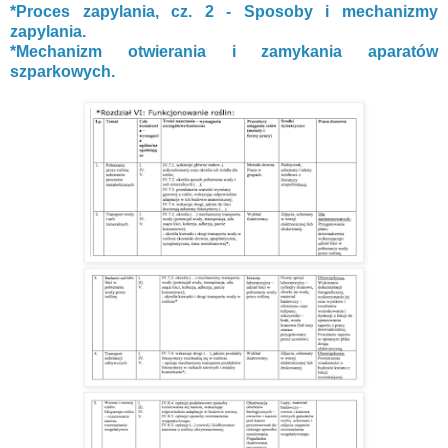
*Proces zapylania, cz. 2 - Sposoby i mechanizmy
zapylania.
*Mechanizm otwierania i zamykania aparatów
szparkowych.