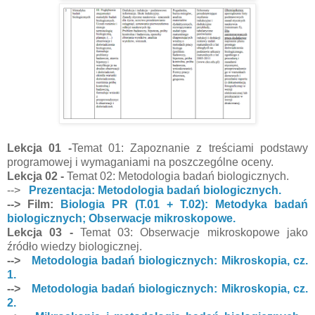
Lekcja 01 -
Temat 01: Zapoznanie z treściami podstawy
programowej i wymaganiami na poszczególne oceny.
Lekcja 02 -
Temat 02: Metodologia badań biologicznych.
-->
Prezentacja: Metodologia badań biologicznych.
--> Film:
Biologia PR (T.01 + T.02): Metodyka badań
biologicznych; Obserwacje mikroskopowe.
Lekcja 03 -
Temat 03: Obserwacje mikroskopowe jako
źródło wiedzy biologicznej.
-->
Metodologia badań biologicznych: Mikroskopia, cz.
1.
-->
Metodologia badań biologicznych: Mikroskopia, cz.
2.