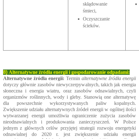
skłądowanie
śmieci,
Oczyszczanie
ścieków.
8)
Alternatywne źródła energii i gospodarowanie odpadami:
Alternatywne źródła energii:
Termin
alternatywne źródła energii
dotyczy głównie zasobów niewyczerpywalnych, takich jak energia
słoneczna i energia wiatru, oraz zasobów odnawialnych, czyli
organizmów roślinnych, wody i gleby. Stanowią one alternatywę
dla powszechnie wykorzystywanych paliw kopalnych.
Zwiększenie udziału alternatywnych źródeł energii w ogólnej ilości
wytwarzanej energii umożliwia ograniczenie zużycia zasobów
nieodnawialnych i produkowania zanieczyszczeń. W Polsce
jednym z głównych celów przyjętej strategii rozwoju energetyki
odnawialnej do 2020 r. jest zwiększenie udziału energii