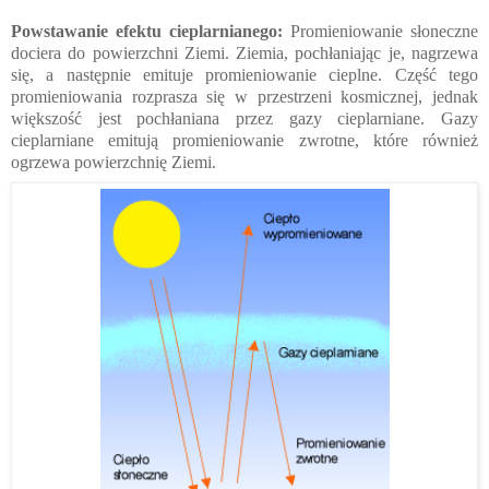
Powstawanie efektu cieplarnianego:
Promieniowanie słoneczne
dociera do powierzchni Ziemi. Ziemia, pochłaniając je, nagrzewa
się, a następnie emituje promieniowanie cieplne. Część tego
promieniowania rozprasza się w przestrzeni kosmicznej, jednak
większość jest pochłaniana przez gazy cieplarniane. Gazy
cieplarniane emitują promieniowanie zwrotne, które również
ogrzewa powierzchnię Ziemi.